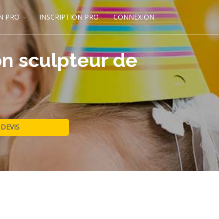
N PRO
INSCRIPTION PRO
CONNEXION
on sculpteur de