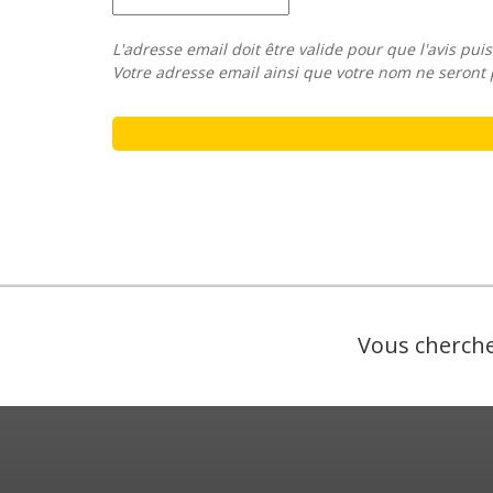
L'adresse email doit être valide pour que l'avis puis
Votre adresse email ainsi que votre nom ne seront 
Vous cherche