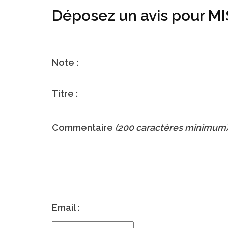
Déposez un avis pour 
Note :
Titre :
Commentaire
(200 caractères minimum
Email :