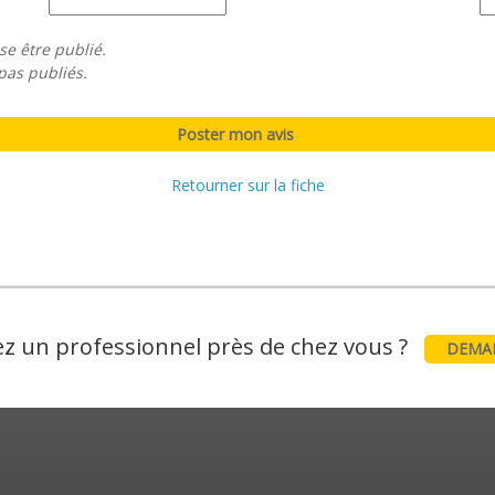
se être publié.
pas publiés.
Retourner sur la fiche
z un professionnel près de chez vous ?
DEMAN