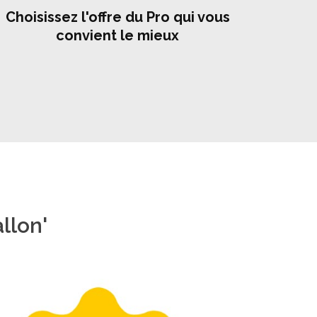
Choisissez l'offre du Pro qui vous
convient le mieux
llon'