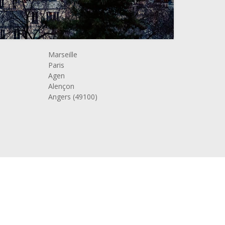
Marseille
Paris
Agen
Alençon
Angers (49100)