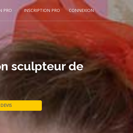
N PRO
INSCRIPTION PRO
CONNEXION
on sculpteur de