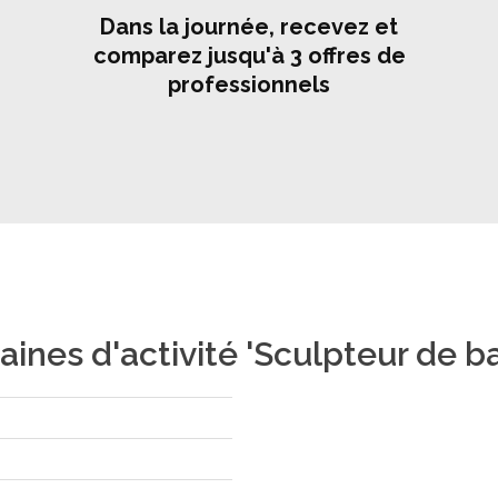
Dans la journée, recevez et
comparez jusqu'à 3 offres de
professionnels
ines d'activité 'Sculpteur de ba