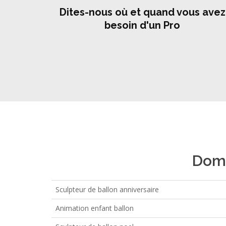
Dites-nous où et quand vous avez
besoin d'un Pro
Doma
Sculpteur de ballon anniversaire
Animation enfant ballon