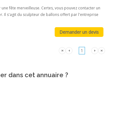
r une fête merveilleuse. Certes, vous pouvez contacter un
 Il s'agit du sculpteur de ballons offert par l'entreprise
1
rer dans cet annuaire ?