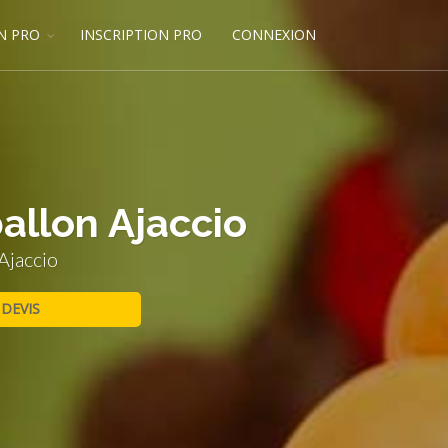
N PRO
INSCRIPTION PRO
CONNEXION
allon Ajaccio
Ajaccio