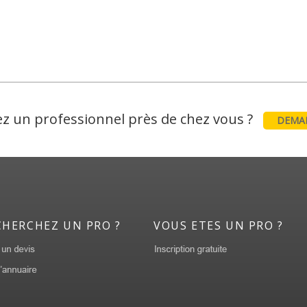
z un professionnel près de chez vous ?
DEMAN
CHERCHEZ UN PRO ?
VOUS ETES UN PRO ?