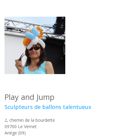
Play and Jump
Sculpteurs de ballons talentueux
2, chemin de la bourdette
09700
Le Vernet
Ariége (09)