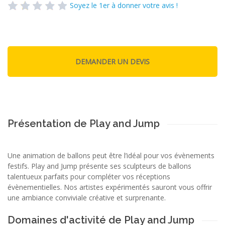
Soyez le 1er à donner votre avis !
Présentation de Play and Jump
Une animation de ballons peut être l’idéal pour vos évènements
festifs. Play and Jump présente ses sculpteurs de ballons
talentueux parfaits pour compléter vos réceptions
évènementielles. Nos artistes expérimentés sauront vous offrir
une ambiance conviviale créative et surprenante.
Domaines d'activité de Play and Jump