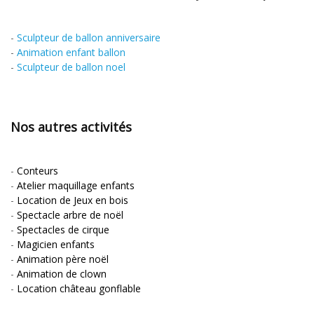
-
Sculpteur de ballon anniversaire
-
Animation enfant ballon
-
Sculpteur de ballon noel
Nos autres activités
-
Conteurs
-
Atelier maquillage enfants
-
Location de Jeux en bois
-
Spectacle arbre de noël
-
Spectacles de cirque
-
Magicien enfants
-
Animation père noël
-
Animation de clown
-
Location château gonflable