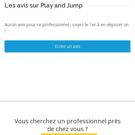
Les avis sur Play and Jump
Aucun avis pour ce professionnel ; soyez le 1er à en déposer un
!
Ecrire un avis
Vous cherchez un professionnel près