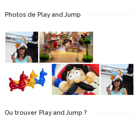
Photos de Play and Jump
Ou trouver Play and Jump ?