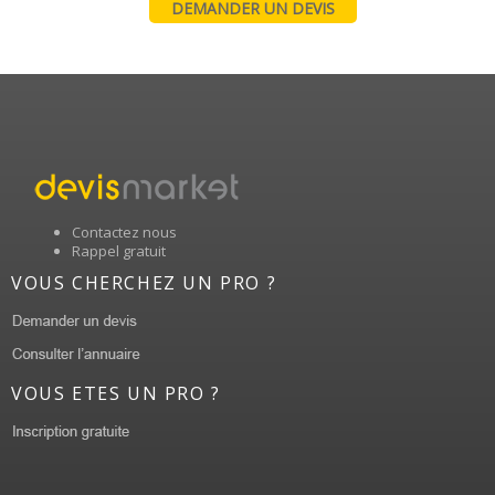
DEMANDER UN DEVIS
Contactez nous
Rappel gratuit
VOUS CHERCHEZ UN PRO ?
VOUS ETES UN PRO ?