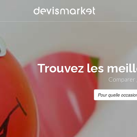
Trouvez les meil
Comparer g