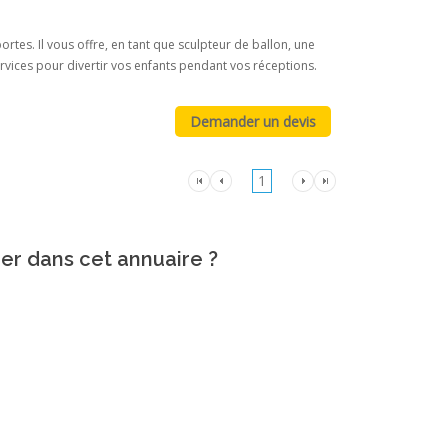
ortes. Il vous offre, en tant que sculpteur de ballon, une
rvices pour divertir vos enfants pendant vos réceptions.
1
rer dans cet annuaire ?