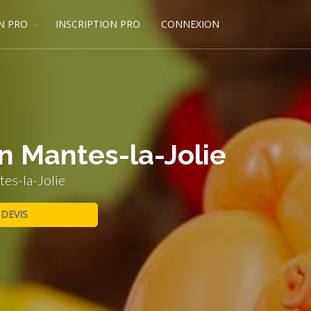
N PRO
INSCRIPTION PRO
CONNEXION
n Mantes-la-Jolie
es-la-Jolie