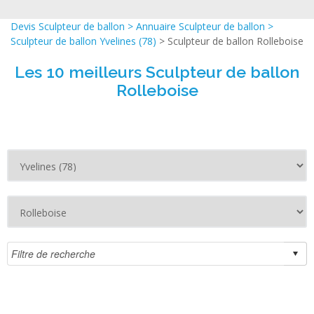
Devis Sculpteur de ballon
>
Annuaire Sculpteur de ballon
>
Sculpteur de ballon Yvelines (78)
> Sculpteur de ballon Rolleboise
Les 10 meilleurs Sculpteur de ballon
Rolleboise