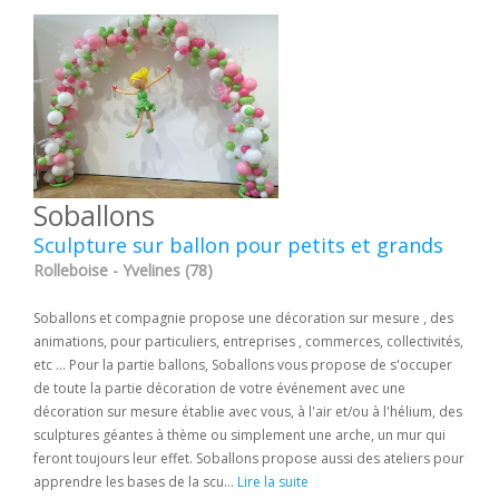
Soballons
Sculpture sur ballon pour petits et grands
Rolleboise - Yvelines (78)
Soballons et compagnie propose une décoration sur mesure , des
animations, pour particuliers, entreprises , commerces, collectivités,
etc ... Pour la partie ballons, Soballons vous propose de s'occuper
de toute la partie décoration de votre événement avec une
décoration sur mesure établie avec vous, à l'air et/ou à l'hélium, des
sculptures géantes à thème ou simplement une arche, un mur qui
feront toujours leur effet. Soballons propose aussi des ateliers pour
apprendre les bases de la scu...
Lire la suite