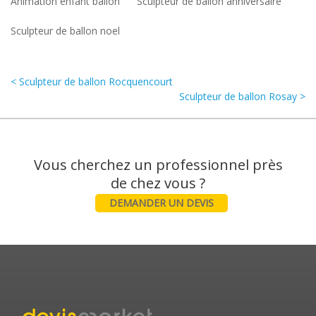
Animation enfant ballon
Sculpteur de ballon anniversaire
Sculpteur de ballon noel
< Sculpteur de ballon Rocquencourt
Sculpteur de ballon Rosay >
Vous cherchez un professionnel près
DEMANDER UN DEVIS