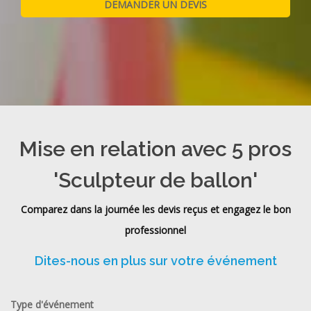
Mise en relation avec 5 pros
'Sculpteur de ballon'
Comparez dans la journée les devis reçus et engagez le bon
professionnel
Dites-nous en plus sur votre événement
Type d'événement