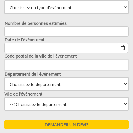
Nombre de personnes estimées
Date de l'événement
Code postal de la ville de l'événement
Département de l'événement
Ville de l'événement