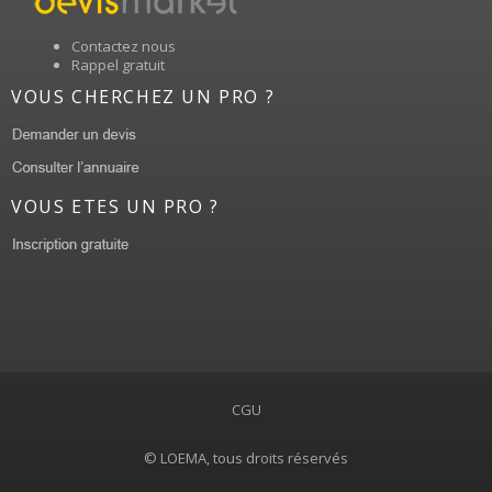
Contactez nous
Rappel gratuit
VOUS CHERCHEZ UN PRO ?
VOUS ETES UN PRO ?
CGU
© LOEMA, tous droits réservés