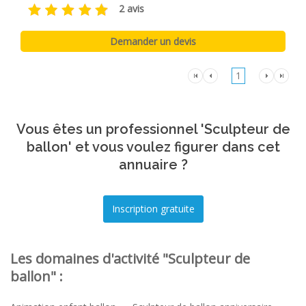
2 avis
1
Vous êtes un professionnel 'Sculpteur de
ballon' et vous voulez figurer dans cet
annuaire ?
Les domaines d'activité "Sculpteur de
ballon" :