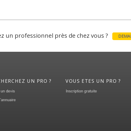
z un professionnel près de chez vous ?
DEMAN
CHERCHEZ UN PRO ?
VOUS ETES UN PRO ?