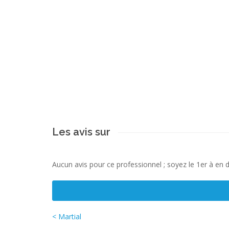
Les avis sur
Aucun avis pour ce professionnel ; soyez le 1er à en 
< Martial