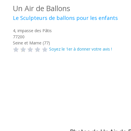
Un Air de Ballons
Le Sculpteurs de ballons pour les enfants
4, impasse des Pâtis
77200
Seine et Marne (77)
Soyez le 1er à donner votre avis !