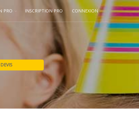
N PRO
INSCRIPTION PRO
CONNEXION